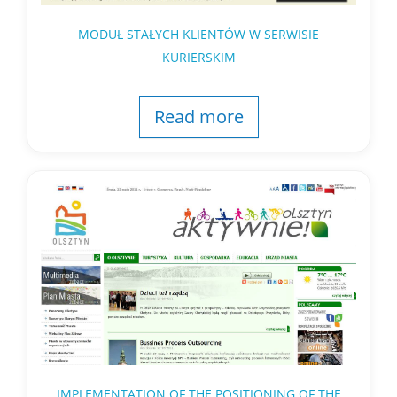
MODUŁ STAŁYCH KLIENTÓW W SERWISIE
KURIERSKIM
Read more
IMPLEMENTATION OF THE POSITIONING OF THE