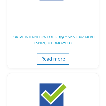
PORTAL INTERNETOWY OFERUJĄCY SPRZEDAŻ MEBLI
I SPRZĘTU DOMOWEGO
Read more