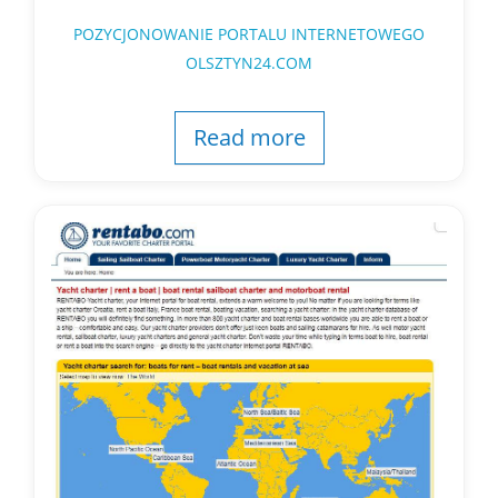
POZYCJONOWANIE PORTALU INTERNETOWEGO
OLSZTYN24.COM
Read more