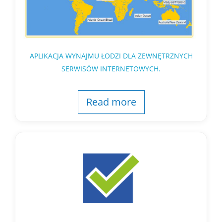
APLIKACJA WYNAJMU ŁODZI DLA ZEWNĘTRZNYCH
SERWISÓW INTERNETOWYCH.
Read more