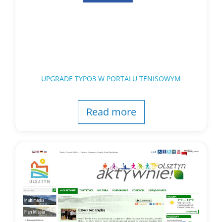
UPGRADE TYPO3 W PORTALU TENISOWYM
Read more