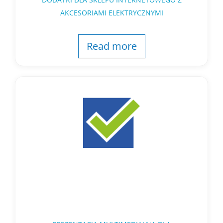
AKCESORIAMI ELEKTRYCZNYMI
Read more