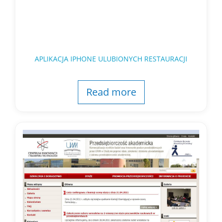
APLIKACJA IPHONE ULUBIONYCH RESTAURACJI
Read more