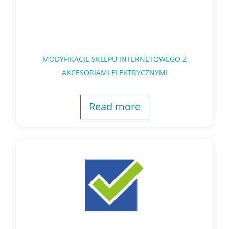
MODYFIKACJE SKLEPU INTERNETOWEGO Z
AKCESORIAMI ELEKTRYCZNYMI
Read more