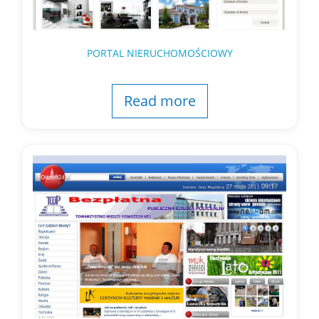
PORTAL NIERUCHOMOŚCIOWY
Read more