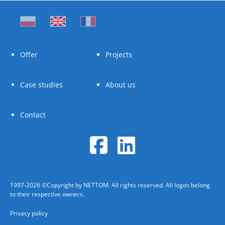
Offer
Projects
Case studies
About us
Contact
1997-2026 ©Copyright by NETTOM. All rights reserved. All logos belong
to their respective owners.
Privacy policy