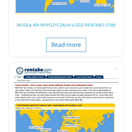
MODUŁ API WYPOŻYCZALNI ŁODZI RENTABO.COM
Read more