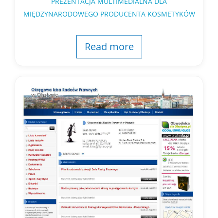
PREZENTACJA MULTIMEDIALNA DLA
MIĘDZYNARODOWEGO PRODUCENTA KOSMETYKÓW
Read more