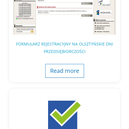
FORMULARZ REJESTRACYJNY NA OLSZTYŃSKIE DNI
PRZEDSIĘBIORCZOŚCI
Read more