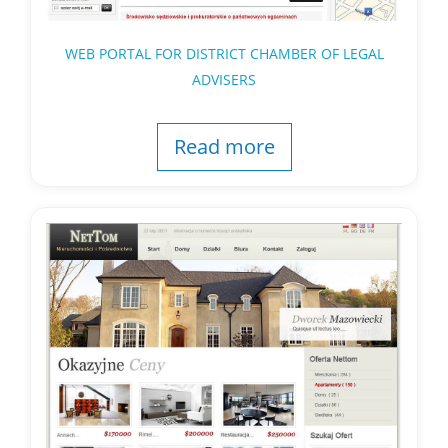
WEB PORTAL FOR DISTRICT CHAMBER OF LEGAL
ADVISERS
Read more