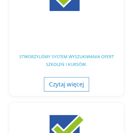
STWORZYLIŚMY SYSTEM WYSZUKIWANIA OFERT
SZKOLEŃ I KURSÓW.
Czytaj więcej