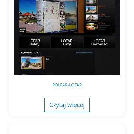
POLFAR-LOFAR
Czytaj więcej