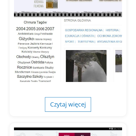
Czytaj więcej