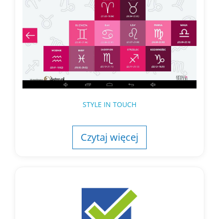
STYLE IN TOUCH
Czytaj więcej