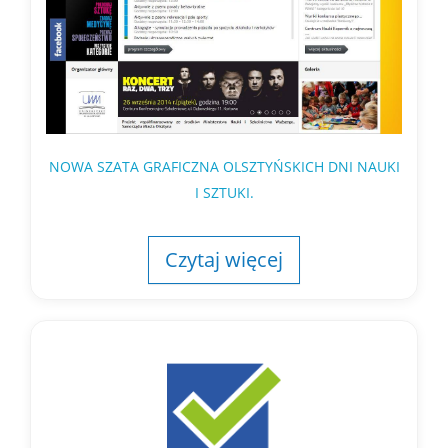
NOWA SZATA GRAFICZNA OLSZTYŃSKICH DNI NAUKI
I SZTUKI.
Czytaj więcej