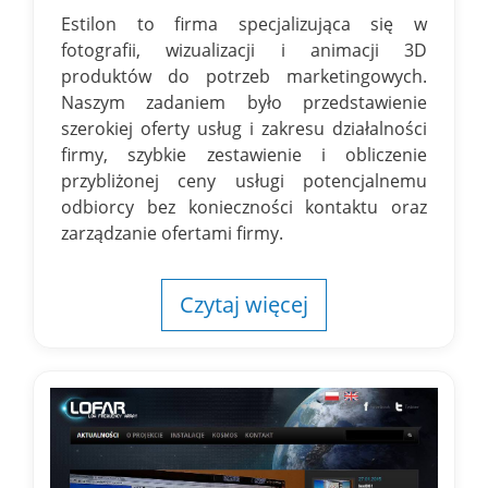
Estilon to firma specjalizująca się w
fotografii, wizualizacji i animacji 3D
produktów do potrzeb marketingowych.
Naszym zadaniem było przedstawienie
szerokiej oferty usług i zakresu działalności
firmy, szybkie zestawienie i obliczenie
przybliżonej ceny usługi potencjalnemu
odbiorcy bez konieczności kontaktu oraz
zarządzanie ofertami firmy.
Czytaj więcej