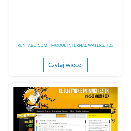
RENTABO.COM - MODUŁ INTERNAL WATERS. 123
Czytaj więcej