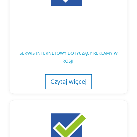
SERWIS INTERNETOWY DOTYCZĄCY REKLAMY W
ROSJI.
Czytaj więcej