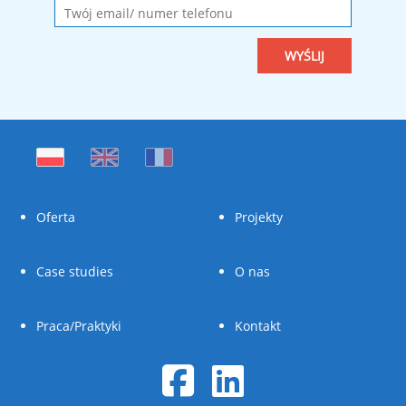
Oferta
Projekty
Case studies
O nas
Praca/Praktyki
Kontakt