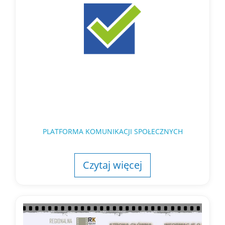
PLATFORMA KOMUNIKACJI SPOŁECZNYCH
Czytaj więcej