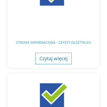
STRONA INFORMACYJNA - CZYSTY.OLSZTYN.EU
Czytaj więcej