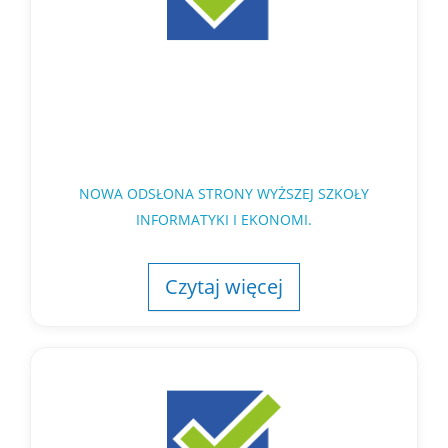
NOWA ODSŁONA STRONY WYŻSZEJ SZKOŁY
INFORMATYKI I EKONOMI.
Czytaj więcej