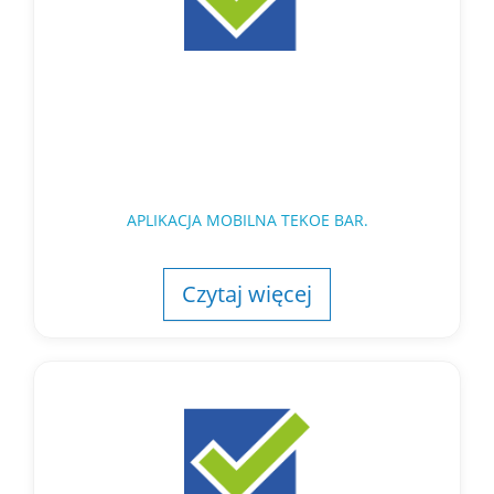
APLIKACJA MOBILNA TEKOE BAR.
Czytaj więcej