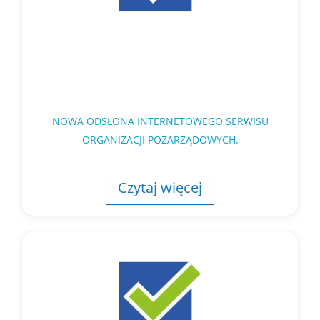
NOWA ODSŁONA INTERNETOWEGO SERWISU
ORGANIZACJI POZARZĄDOWYCH.
Czytaj więcej