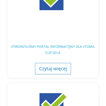
STWORZYLIŚMY PORTAL INFORMACYJNY DLA STOMIL
CUP 2014.
Czytaj więcej