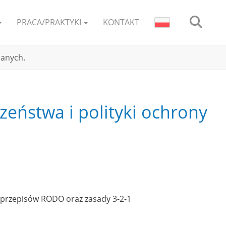
PRACA/PRAKTYKI
KONTAKT
danych.
zeństwa i polityki ochrony
 przepisów RODO oraz zasady 3-2-1