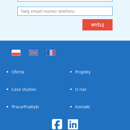
Oferta
Projekty
Case studies
O nas
Praca/Praktyki
Kontakt