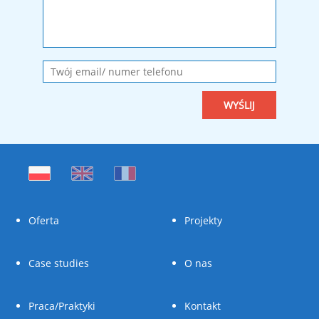
Oferta
Projekty
Case studies
O nas
Praca/Praktyki
Kontakt