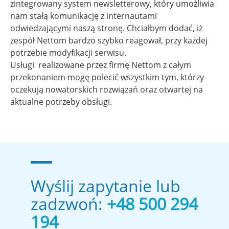
zintegrowany system newsletterowy, który umożliwia
nam stałą komunikację z internautami
odwiedzającymi naszą stronę. Chciałbym dodać, iż
zespół Nettom bardzo szybko reagował, przy każdej
potrzebie modyfikacji serwisu.
Usługi realizowane przez firmę Nettom z całym
przekonaniem mogę polecić wszystkim tym, którzy
oczekują nowatorskich rozwiązań oraz otwartej na
aktualne potrzeby obsługi.
Wyślij zapytanie lub
zadzwoń:
+48 500 294
194