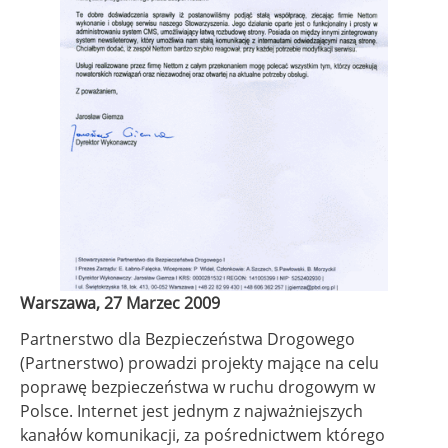
Warszawa, 27 Marzec 2009
Partnerstwo dla Bezpieczeństwa Drogowego
(Partnerstwo) prowadzi projekty mające na celu
poprawę bezpieczeństwa w ruchu drogowym w
Polsce. Internet jest jednym z najważniejszych
kanałów komunikacji, za pośrednictwem którego