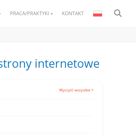
PRACA/PRAKTYKI
KONTAKT
 strony internetowe
Wyczyść wszystkie ×