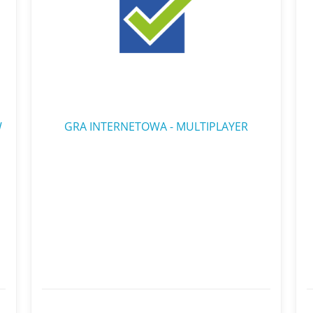
W
GRA INTERNETOWA - MULTIPLAYER