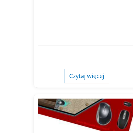
Czytaj więcej