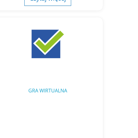
GRA WIRTUALNA