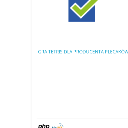
GRA TETRIS DLA PRODUCENTA PLECAKÓ