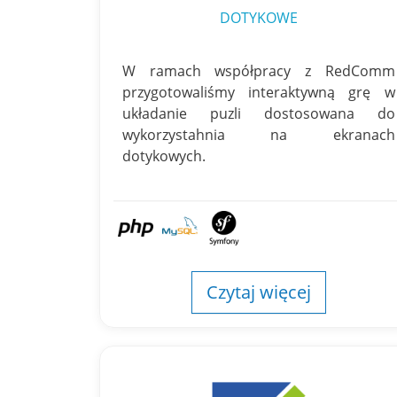
DOTYKOWE
W ramach współpracy z RedComm
przygotowaliśmy interaktywną grę w
układanie puzli dostosowana do
wykorzystahnia na ekranach
dotykowych.
Czytaj więcej