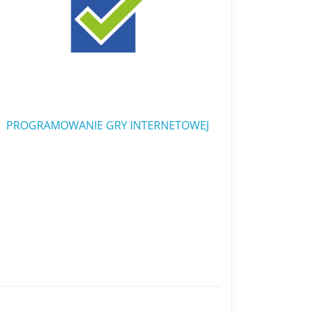
PROGRAMOWANIE GRY INTERNETOWEJ