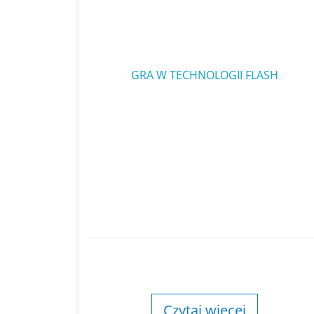
GRA W TECHNOLOGII FLASH
Czytaj więcej