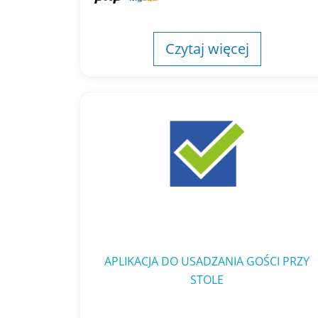
Czytaj więcej
APLIKACJA DO USADZANIA GOŚCI PRZY
STOLE