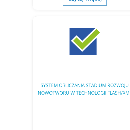
SYSTEM OBLICZANIA STADIUM ROZWOJU
NOWOTWORU W TECHNOLOGII FLASH/XM