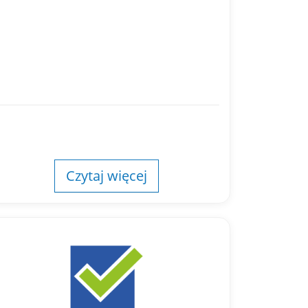
Czytaj więcej