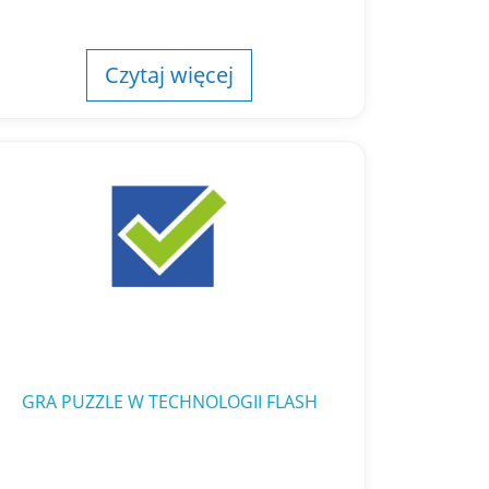
Czytaj więcej
GRA PUZZLE W TECHNOLOGII FLASH