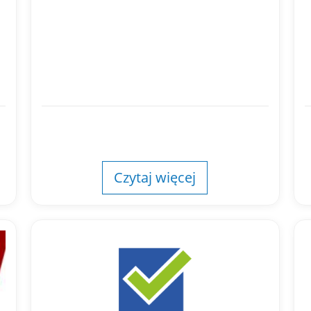
Czytaj więcej