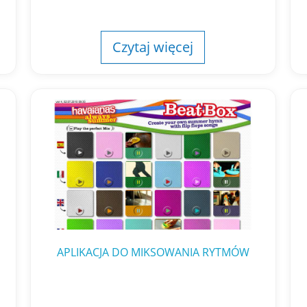
Czytaj więcej
APLIKACJA DO MIKSOWANIA RYTMÓW