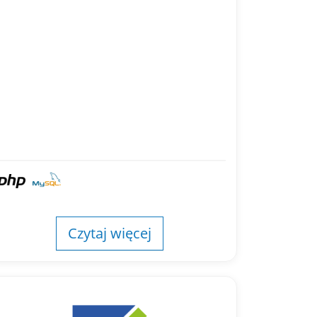
Czytaj więcej