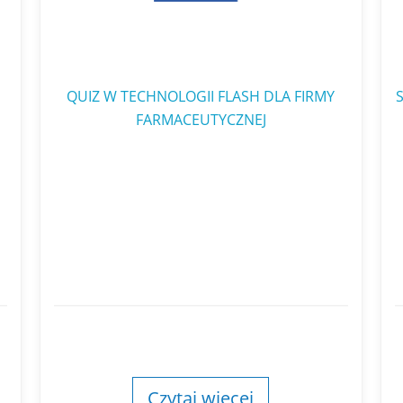
QUIZ W TECHNOLOGII FLASH DLA FIRMY
FARMACEUTYCZNEJ
Czytaj więcej