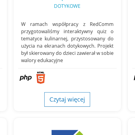
DOTYKOWE
W ramach współpracy z RedComm
przygotowaliśmy interaktywny quiz o
tematyce kulinarnej, przystosowany do
użycia na ekranach dotykowych. Projekt
był skierowany do dzieci zawierał w sobie
walory edukacyjne
Czytaj więcej