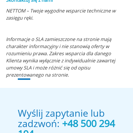
Skontaktuj się z nami
NETTOM – Twoje wygodne wsparcie techniczne w
zasięgu ręki.
Informacje o SLA zamieszczone na stronie mają
charakter informacyjny i nie stanowią oferty w
rozumieniu prawa. Zakres wsparcia dla danego
Klienta wynika wyłącznie z indywidualnie zawartej
umowy SLA i może różnić się od opisu
prezentowanego na stronie.
Wyślij zapytanie lub
zadzwoń:
+48 500 294