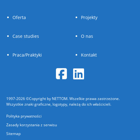
Oferta
Projekty
Case studies
O nas
Praca/Praktyki
Kontakt
1997-2026 ©Copyright by NETTOM. Wszelkie prawa zastrzeżone.
Wszystkie znaki graficzne, logotypy, należą do ich właścicieli.
Polityka prywatności
Zasady korzystania z serwisu
Sitemap