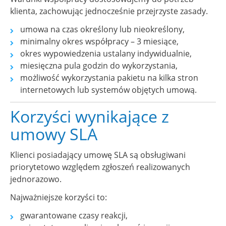
klienta, zachowując jednocześnie przejrzyste zasady.
umowa na czas określony lub nieokreślony,
minimalny okres współpracy – 3 miesiące,
okres wypowiedzenia ustalany indywidualnie,
miesięczna pula godzin do wykorzystania,
możliwość wykorzystania pakietu na kilka stron
internetowych lub systemów objętych umową.
Korzyści wynikające z
umowy SLA
Klienci posiadający umowę SLA są obsługiwani
priorytetowo względem zgłoszeń realizowanych
jednorazowo.
Najważniejsze korzyści to:
gwarantowane czasy reakcji,