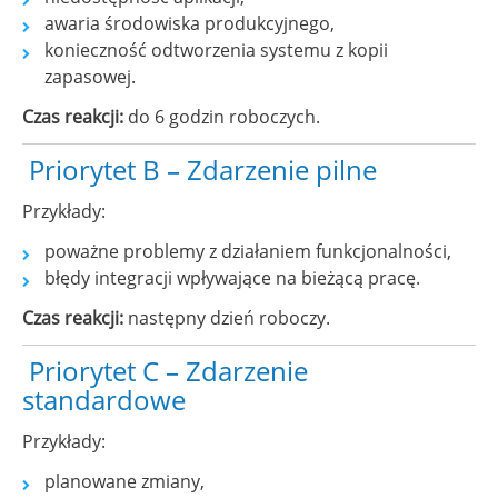
awaria środowiska produkcyjnego,
konieczność odtworzenia systemu z kopii
zapasowej.
Czas reakcji:
do 6 godzin roboczych.
Priorytet B – Zdarzenie pilne
Przykłady:
poważne problemy z działaniem funkcjonalności,
błędy integracji wpływające na bieżącą pracę.
Czas reakcji:
następny dzień roboczy.
Priorytet C – Zdarzenie
standardowe
Przykłady:
planowane zmiany,