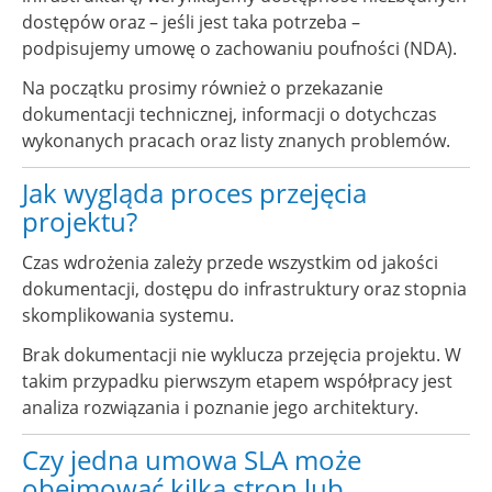
dostępów oraz – jeśli jest taka potrzeba –
podpisujemy umowę o zachowaniu poufności (NDA).
Na początku prosimy również o przekazanie
dokumentacji technicznej, informacji o dotychczas
wykonanych pracach oraz listy znanych problemów.
Jak wygląda proces przejęcia
projektu?
Czas wdrożenia zależy przede wszystkim od jakości
dokumentacji, dostępu do infrastruktury oraz stopnia
skomplikowania systemu.
Brak dokumentacji nie wyklucza przejęcia projektu. W
takim przypadku pierwszym etapem współpracy jest
analiza rozwiązania i poznanie jego architektury.
Czy jedna umowa SLA może
obejmować kilka stron lub