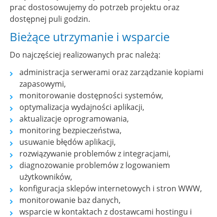
prac dostosowujemy do potrzeb projektu oraz
dostępnej puli godzin.
Bieżące utrzymanie i wsparcie
Do najczęściej realizowanych prac należą:
administracja serwerami oraz zarządzanie kopiami
zapasowymi,
monitorowanie dostępności systemów,
optymalizacja wydajności aplikacji,
aktualizacje oprogramowania,
monitoring bezpieczeństwa,
usuwanie błędów aplikacji,
rozwiązywanie problemów z integracjami,
diagnozowanie problemów z logowaniem
użytkowników,
konfiguracja sklepów internetowych i stron WWW,
monitorowanie baz danych,
wsparcie w kontaktach z dostawcami hostingu i