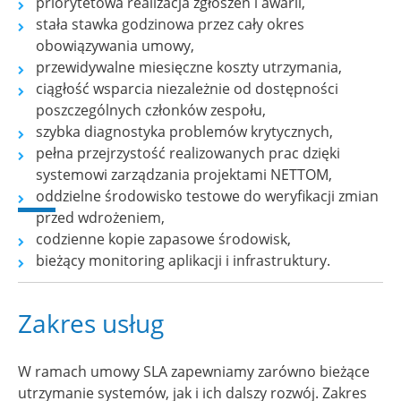
priorytetowa realizacja zgłoszeń i awarii,
stała stawka godzinowa przez cały okres
obowiązywania umowy,
przewidywalne miesięczne koszty utrzymania,
ciągłość wsparcia niezależnie od dostępności
poszczególnych członków zespołu,
szybka diagnostyka problemów krytycznych,
pełna przejrzystość realizowanych prac dzięki
systemowi zarządzania projektami NETTOM,
oddzielne środowisko testowe do weryfikacji zmian
przed wdrożeniem,
codzienne kopie zapasowe środowisk,
bieżący monitoring aplikacji i infrastruktury.
Zakres usług
W ramach umowy SLA zapewniamy zarówno bieżące
utrzymanie systemów, jak i ich dalszy rozwój. Zakres