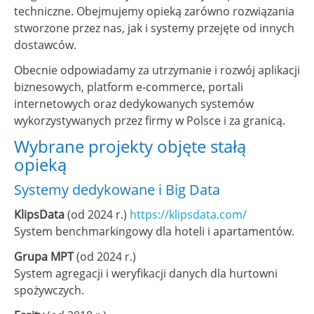
techniczne. Obejmujemy opieką zarówno rozwiązania
stworzone przez nas, jak i systemy przejęte od innych
dostawców.
Obecnie odpowiadamy za utrzymanie i rozwój aplikacji
biznesowych, platform e-commerce, portali
internetowych oraz dedykowanych systemów
wykorzystywanych przez firmy w Polsce i za granicą.
Wybrane projekty objęte stałą
opieką
Systemy dedykowane i Big Data
KlipsData
(od 2024 r.)
https://klipsdata.com/
System benchmarkingowy dla hoteli i apartamentów.
Grupa MPT
(od 2024 r.)
System agregacji i weryfikacji danych dla hurtowni
spożywczych.