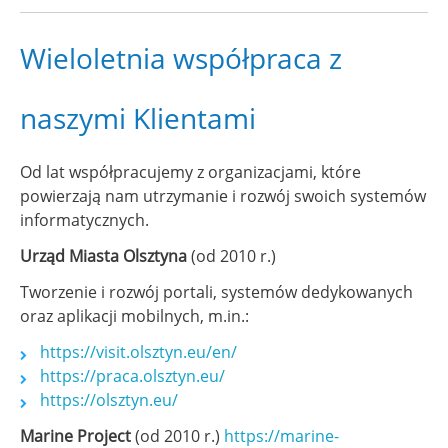
Wieloletnia współpraca z
naszymi Klientami
Od lat współpracujemy z organizacjami, które
powierzają nam utrzymanie i rozwój swoich systemów
informatycznych.
Urząd Miasta Olsztyna
(od 2010 r.)
Tworzenie i rozwój portali, systemów dedykowanych
oraz aplikacji mobilnych, m.in.:
https://visit.olsztyn.eu/en/
https://praca.olsztyn.eu/
https://olsztyn.eu/
Marine Project
(od 2010 r.)
https://marine-