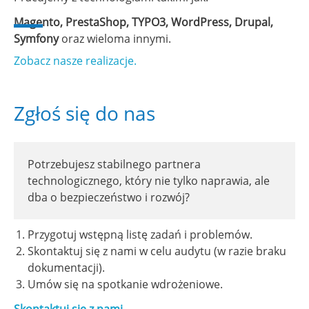
Magento, PrestaShop, TYPO3, WordPress, Drupal,
Symfony
oraz wieloma innymi.
Zobacz nasze realizacje.
Zgłoś się do nas
Potrzebujesz stabilnego partnera
technologicznego, który nie tylko naprawia, ale
dba o bezpieczeństwo i rozwój?
Przygotuj wstępną listę zadań i problemów.
Skontaktuj się z nami w celu audytu (w razie braku
dokumentacji).
Umów się na spotkanie wdrożeniowe.