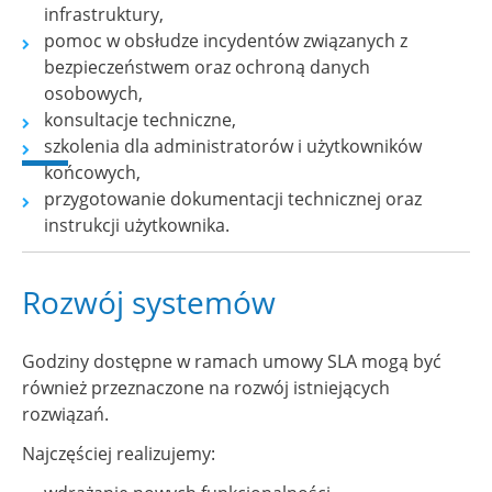
infrastruktury,
pomoc w obsłudze incydentów związanych z
bezpieczeństwem oraz ochroną danych
osobowych,
konsultacje techniczne,
szkolenia dla administratorów i użytkowników
końcowych,
przygotowanie dokumentacji technicznej oraz
instrukcji użytkownika.
Rozwój systemów
Godziny dostępne w ramach umowy SLA mogą być
również przeznaczone na rozwój istniejących
rozwiązań.
Najczęściej realizujemy: