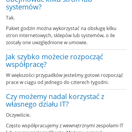
systemów?
Tak.
Pakiet godzin można wykorzystać na obsługę kilku
stron internetowych, sklepów lub systemów, o ile
zostały one uwzględnione w umowie.
Jak szybko możecie rozpocząć
współpracę?
W większości przypadków jesteśmy gotowi rozpocząć
prace w ciągu od jednego do czterech tygodni.
Czy możemy nadal korzystać z
własnego działu IT?
Oczywiście.
Często współpracujemy z wewnętrznymi zespołami IT