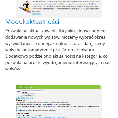
Moduł aktualności
Pozwala na aktualizowanie listy aktualności poprzez
dodawanie nowych wpisów. Możemy wybrać okres
wyświetlania się danej aktualności oraz datę, kiedy
wpis ma automatycznie przejść do archiwum.
Dodatkowo podzielono aktualności na kategorie, co
pozwala na proste wyodrębnienie interesujących nas
wpisów.
Show larger version for: