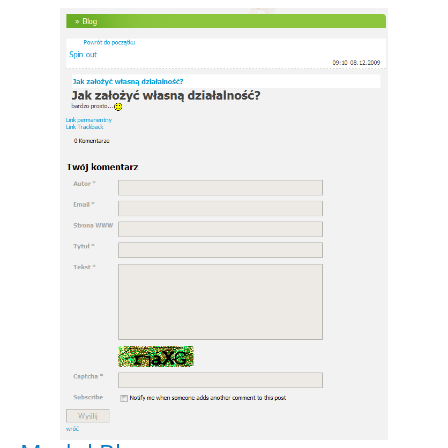
Show larger version for: