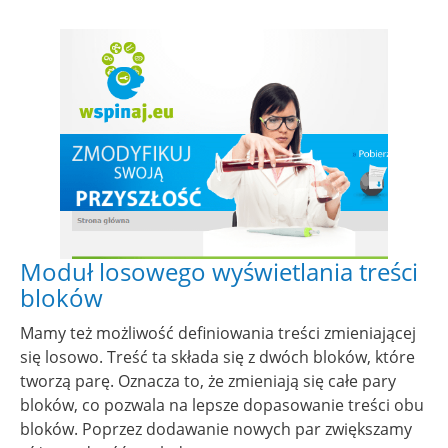
Show larger version for:
Moduł losowego wyświetlania treści
bloków
Mamy też możliwość definiowania treści zmieniającej
się losowo. Treść ta składa się z dwóch bloków, które
tworzą parę. Oznacza to, że zmieniają się całe pary
bloków, co pozwala na lepsze dopasowanie treści obu
bloków. Poprzez dodawanie nowych par zwiększamy