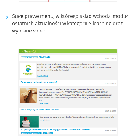
Stałe prawe menu, w którego skład wchodzi moduł
ostatnich aktualności w kategorii e-learning oraz
wybrane video
Show larger version for: