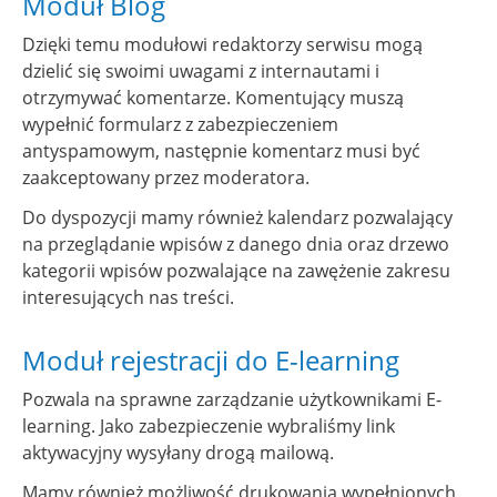
Moduł Blog
Dzięki temu modułowi redaktorzy serwisu mogą
dzielić się swoimi uwagami z internautami i
otrzymywać komentarze. Komentujący muszą
wypełnić formularz z zabezpieczeniem
antyspamowym, następnie komentarz musi być
zaakceptowany przez moderatora.
Do dyspozycji mamy również kalendarz pozwalający
na przeglądanie wpisów z danego dnia oraz drzewo
kategorii wpisów pozwalające na zawężenie zakresu
interesujących nas treści.
Moduł rejestracji do E-learning
Pozwala na sprawne zarządzanie użytkownikami E-
learning. Jako zabezpieczenie wybraliśmy link
aktywacyjny wysyłany drogą mailową.
Mamy również możliwość drukowania wypełnionych