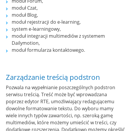
moduł Forum,
moduł Czat,
moduł Blog,
moduł rejestracji do e-learning,
system e-learningowy,
moduł integracji multimediów z systemem
Dailymotion,
moduł formularza kontaktowego.
Zarządzanie treścią podstron
Pozwala na wypełnianie poszczególnych podstron
serwisu treścią. Treść może być wprowadzana
poprzez edytor RTE, umożliwiający redagującemu
dowolne formatowanie tekstu. Do wyboru mamy
wiele innych typów zawartości, np. szeroką gamę
multimediów, które możemy umieścić w treści, czy
dodatkowe rozszerzenia. Dodatkowo możemy określić