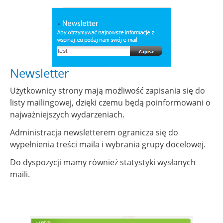
Show larger version
Newsletter
Użytkownicy strony mają możliwość zapisania się do
listy mailingowej, dzięki czemu będą poinformowani o
najważniejszych wydarzeniach.
Administracja newsletterem ogranicza się do
wypełnienia treści maila i wybrania grupy docelowej.
Do dyspozycji mamy również statystyki wysłanych
maili.
Show larger version for: