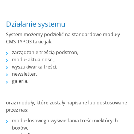
Działanie systemu
System możemy podzielić na standardowe moduły
CMS TYPO3 takie jak:
zarządzanie treścią podstron,
moduł aktualności,
wyszukiwarka treści,
newsletter,
galeria.
oraz moduły, które zostały napisane lub dostosowane
przez nas:
moduł losowego wyświetlania treści niektórych
boxów,