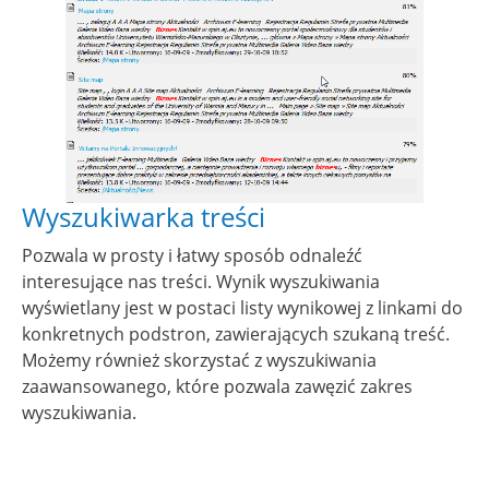
Wyszukiwarka treści
Pozwala w prosty i łatwy sposób odnaleźć
interesujące nas treści. Wynik wyszukiwania
wyświetlany jest w postaci listy wynikowej z linkami do
konkretnych podstron, zawierających szukaną treść.
Możemy również skorzystać z wyszukiwania
zaawansowanego, które pozwala zawęzić zakres
wyszukiwania.