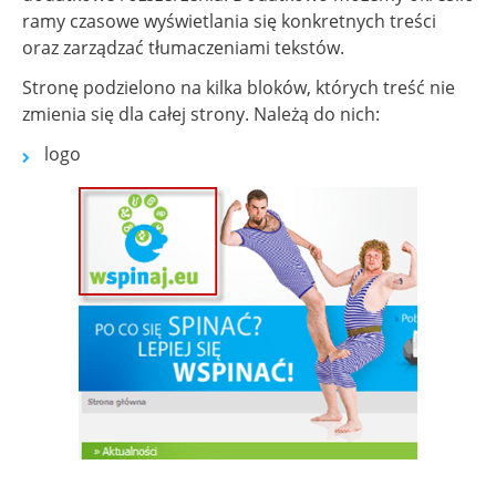
ramy czasowe wyświetlania się konkretnych treści
oraz zarządzać tłumaczeniami tekstów.
Stronę podzielono na kilka bloków, których treść nie
zmienia się dla całej strony. Należą do nich:
logo
Show larger version for: