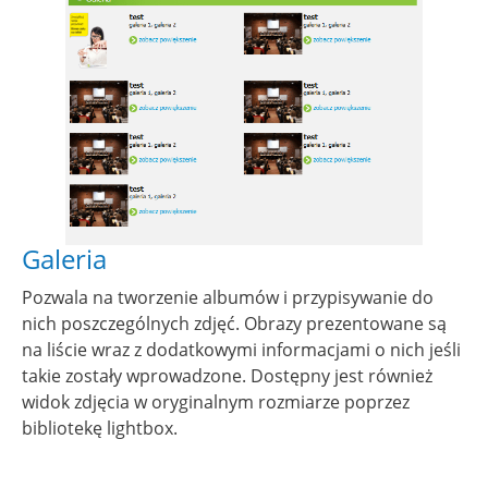
Galeria
Pozwala na tworzenie albumów i przypisywanie do
nich poszczególnych zdjęć. Obrazy prezentowane są
na liście wraz z dodatkowymi informacjami o nich jeśli
takie zostały wprowadzone. Dostępny jest również
widok zdjęcia w oryginalnym rozmiarze poprzez
bibliotekę lightbox.