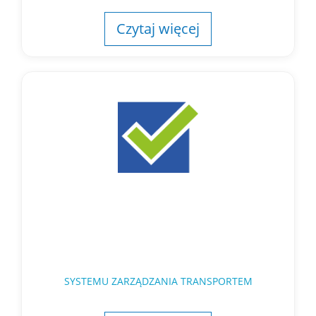
Czytaj więcej
SYSTEMU ZARZĄDZANIA TRANSPORTEM