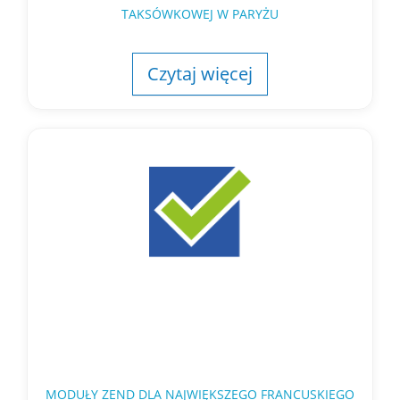
TAKSÓWKOWEJ W PARYŻU
Czytaj więcej
MODUŁY ZEND DLA NAJWIĘKSZEGO FRANCUSKIEGO