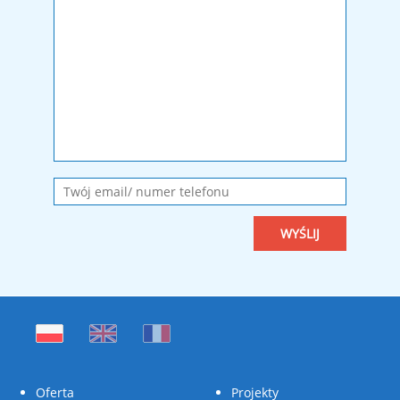
Oferta
Projekty