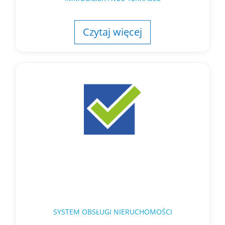
Czytaj więcej
SYSTEM OBSŁUGI NIERUCHOMOŚCI