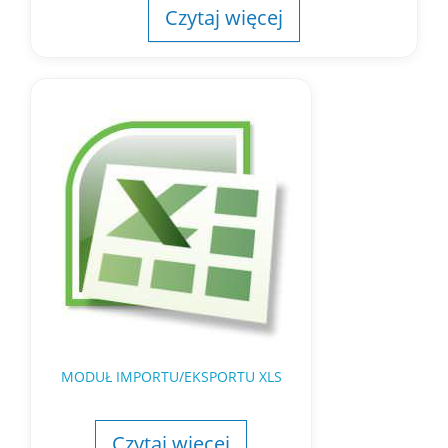
Czytaj więcej
MODUŁ IMPORTU/EKSPORTU XLS
Czytaj więcej