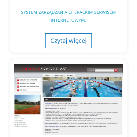
SYSTEM ZARZĄDZANIA LITERACKIM SERWISEM
INTERNETOWYM.
Czytaj więcej