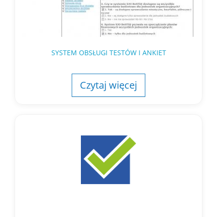
SYSTEM OBSŁUGI TESTÓW I ANKIET
Czytaj więcej