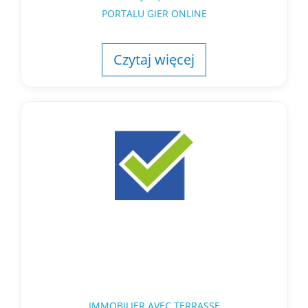
PORTALU GIER ONLINE
Czytaj więcej
IMMOBILIER AVEC TERRASSE