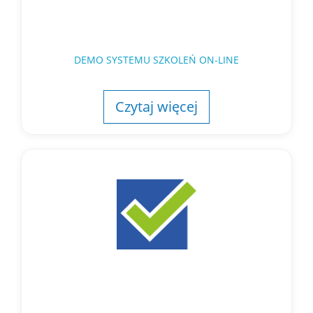
DEMO SYSTEMU SZKOLEŃ ON-LINE
Czytaj więcej