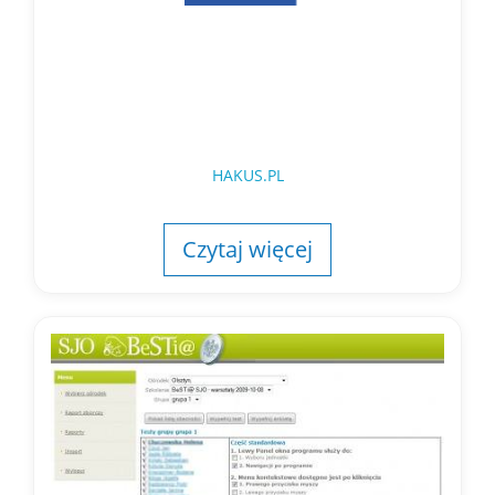
HAKUS.PL
Czytaj więcej