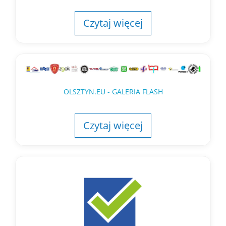
Czytaj więcej
OLSZTYN.EU - GALERIA FLASH
Czytaj więcej