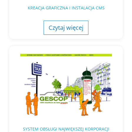
KREACJA GRAFICZNA I INSTALACJA CMS
Czytaj więcej
SYSTEM OBSŁUGI NAJWIĘKSZEJ KORPORACJI