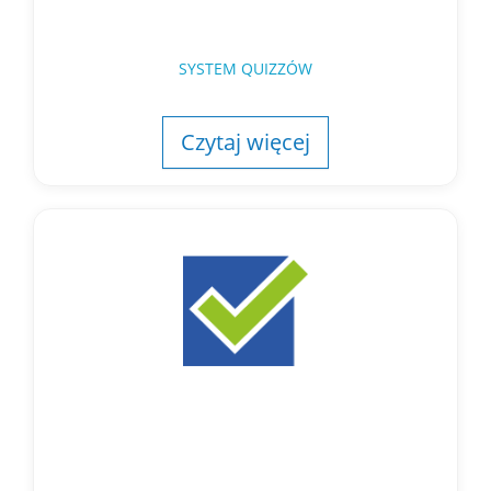
SYSTEM QUIZZÓW
Czytaj więcej