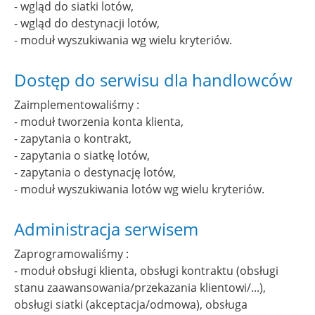
- wgląd do siatki lotów,
- wgląd do destynacji lotów,
- moduł wyszukiwania wg wielu kryteriów.
Dostęp do serwisu dla handlowców
Zaimplementowaliśmy :
- moduł tworzenia konta klienta,
- zapytania o kontrakt,
- zapytania o siatkę lotów,
- zapytania o destynację lotów,
- moduł wyszukiwania lotów wg wielu kryteriów.
Administracja serwisem
Zaprogramowaliśmy :
- moduł obsługi klienta, obsługi kontraktu (obsługi
stanu zaawansowania/przekazania klientowi/...),
obsługi siatki (akceptacja/odmowa), obsługa