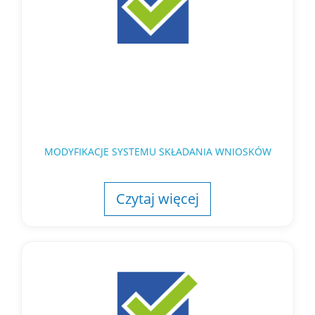
MODYFIKACJE SYSTEMU SKŁADANIA WNIOSKÓW
Czytaj więcej