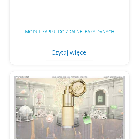
MODUŁ ZAPISU DO ZDALNEJ BAZY DANYCH
Czytaj więcej