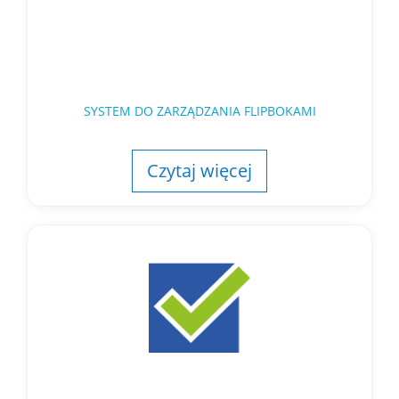
SYSTEM DO ZARZĄDZANIA FLIPBOKAMI
Czytaj więcej