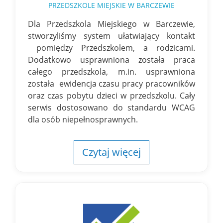
PRZEDSZKOLE MIEJSKIE W BARCZEWIE
Dla Przedszkola Miejskiego w Barczewie,
stworzyliśmy system ułatwiający kontakt
pomiędzy Przedszkolem, a rodzicami.
Dodatkowo usprawniona została praca
całego przedszkola, m.in. usprawniona
została ewidencja czasu pracy pracowników
oraz czas pobytu dzieci w przedszkolu. Cały
serwis dostosowano do standardu WCAG
dla osób niepełnosprawnych.
Czytaj więcej