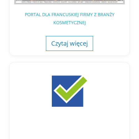
PORTAL DLA FRANCUSKIEJ FIRMY Z BRANŻY
KOSMETYCZNEJ
Czytaj więcej