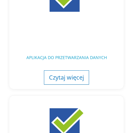
APLIKACJA DO PRZETWARZANIA DANYCH
Czytaj więcej