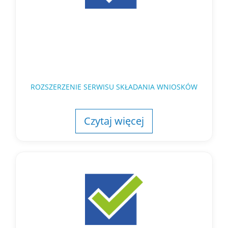
ROZSZERZENIE SERWISU SKŁADANIA WNIOSKÓW
Czytaj więcej