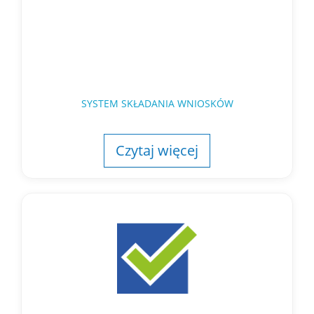
SYSTEM SKŁADANIA WNIOSKÓW
Czytaj więcej