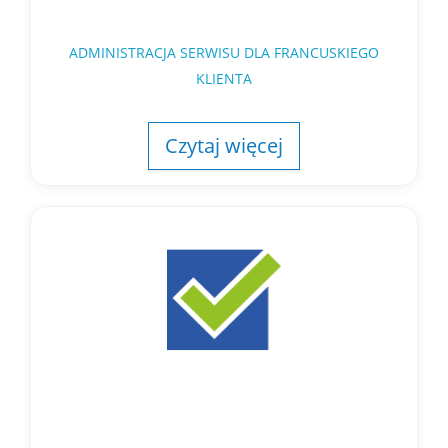
ADMINISTRACJA SERWISU DLA FRANCUSKIEGO
KLIENTA
Czytaj więcej