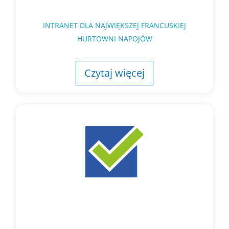
INTRANET DLA NAJWIĘKSZEJ FRANCUSKIEJ
HURTOWNI NAPOJÓW
Czytaj więcej