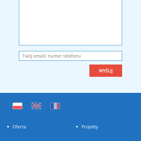
Oferta
Projekty