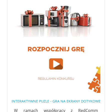
INTERAKTYWNE PUZLE - GRA NA EKRANY DOTYKOWE
W ramach współpracy z RedComm