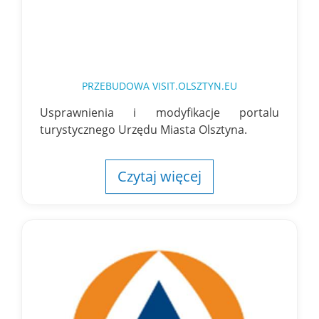
PRZEBUDOWA VISIT.OLSZTYN.EU
Usprawnienia i modyfikacje portalu
turystycznego Urzędu Miasta Olsztyna.
Czytaj więcej