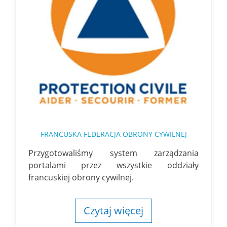
FRANCUSKA FEDERACJA OBRONY CYWILNEJ
Przygotowaliśmy system zarządzania
portalami przez wszystkie oddziały
francuskiej obrony cywilnej.
Czytaj więcej