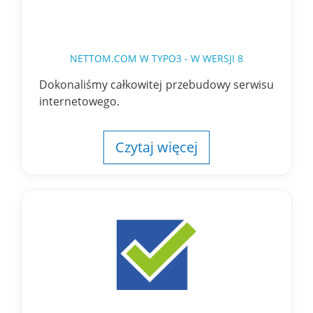
NETTOM.COM W TYPO3 - W WERSJI 8
Dokonaliśmy całkowitej przebudowy serwisu
internetowego.
Czytaj więcej