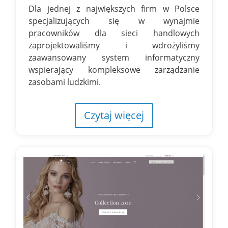
Dla jednej z największych firm w Polsce
specjalizujących się w wynajmie
pracowników dla sieci handlowych
zaprojektowaliśmy i wdrożyliśmy
zaawansowany system informatyczny
wspierający kompleksowe zarządzanie
zasobami ludzkimi.
Czytaj więcej