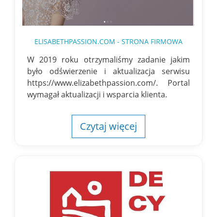
ELISABETHPASSION.COM - STRONA FIRMOWA
W 2019 roku otrzymaliśmy zadanie jakim
było odświerzenie i aktualizacja serwisu
https://www.elizabethpassion.com/. Portal
wymagał aktualizacji i wsparcia klienta.
Czytaj więcej