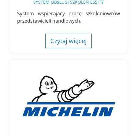
SYSTEM OBSŁUGI SZKOLEŃ ESSITY
System wspierający pracę szkoleniowców
przedstawicieli handlowych.
Czytaj więcej