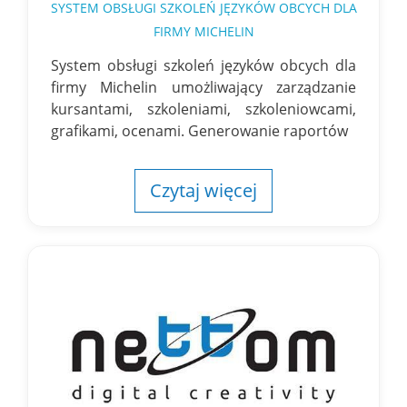
SYSTEM OBSŁUGI SZKOLEŃ JĘZYKÓW OBCYCH DLA
FIRMY MICHELIN
System obsługi szkoleń języków obcych dla
firmy Michelin umożliwający zarządzanie
kursantami, szkoleniami, szkoleniowcami,
grafikami, ocenami. Generowanie raportów
Czytaj więcej