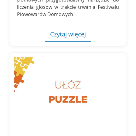
liczenia głosów w trakcie trwania Festiwalu
Piowowarów Domowych
Czytaj więcej