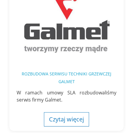
ROZBUDOWA SERWISU TECHNIKI GRZEWCZEJ
GALMET
W ramach umowy SLA rozbudowaliśmy
serwis firmy Galmet.
Czytaj więcej