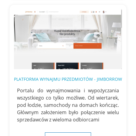
PLATFORMA WYNAJMU PRZEDMIOTÓW - JIMBORROW
Portalu do wynajmowania i wypożyczania
wszystkiego co tylko możliwe. Od wiertarek,
pod łodzie, samochody na domach kończąc.
Głównym założeniem było połączenie wielu
sprzedawców z wieloma odbiorcami