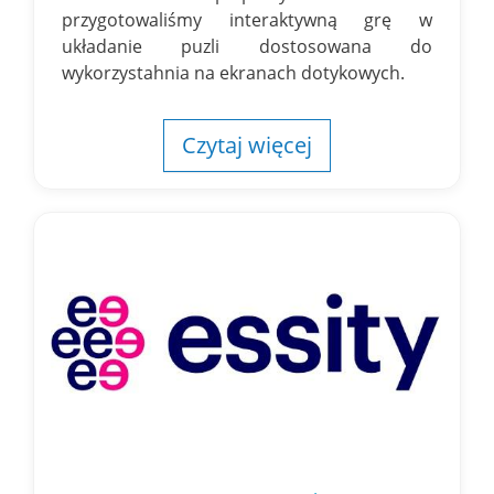
przygotowaliśmy interaktywną grę w
układanie puzli dostosowana do
wykorzystahnia na ekranach dotykowych.
Czytaj więcej