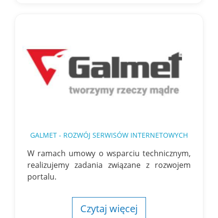
GALMET - ROZWÓJ SERWISÓW INTERNETOWYCH
W ramach umowy o wsparciu technicznym,
realizujemy zadania związane z rozwojem
portalu.
Czytaj więcej