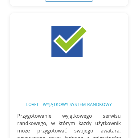
LOVFT - WYJĄTKOWY SYSTEM RANDKOWY
Przygotowanie wyjątkowego serwisu
randkowego, w którym każdy użytkownik
może przygotować swojego awatara,