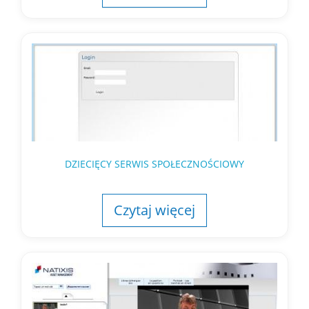
DZIECIĘCY SERWIS SPOŁECZNOŚCIOWY
Czytaj więcej