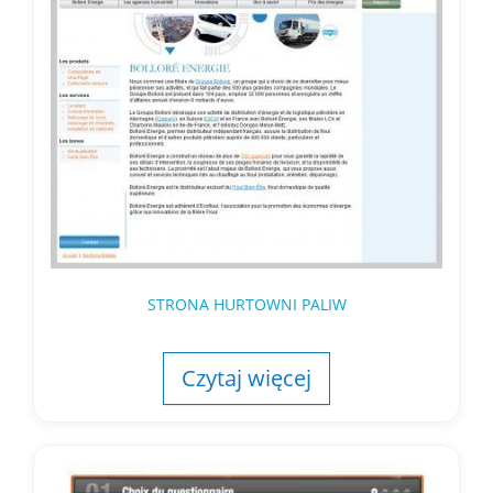
STRONA HURTOWNI PALIW
Czytaj więcej