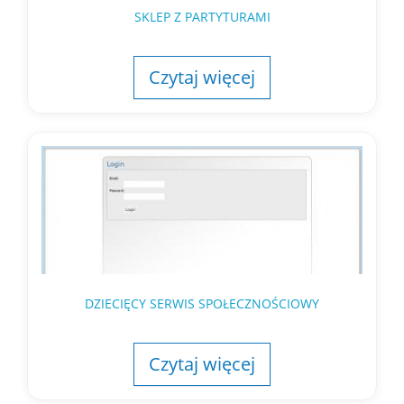
SKLEP Z PARTYTURAMI
Czytaj więcej
DZIECIĘCY SERWIS SPOŁECZNOŚCIOWY
Czytaj więcej