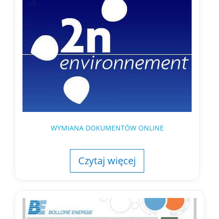
WYMIANA DOKUMENTÓW ONLINE
Czytaj więcej