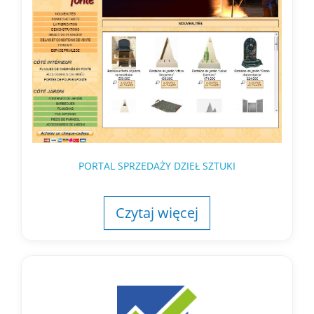
PORTAL SPRZEDAŻY DZIEŁ SZTUKI
Czytaj więcej