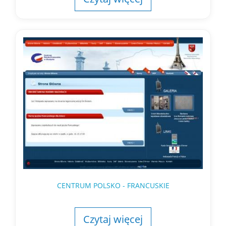
CENTRUM POLSKO - FRANCUSKIE
Czytaj więcej