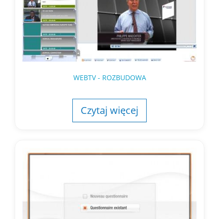
WEBTV - ROZBUDOWA
Czytaj więcej