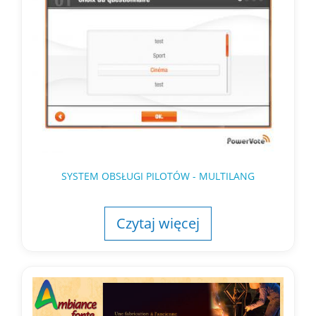
SYSTEM OBSŁUGI PILOTÓW - MULTILANG
Czytaj więcej