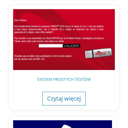
SYSTEM PROSTYCH TESTÓW
Czytaj więcej