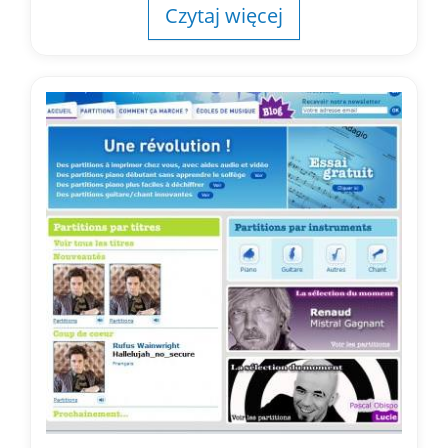
Czytaj więcej