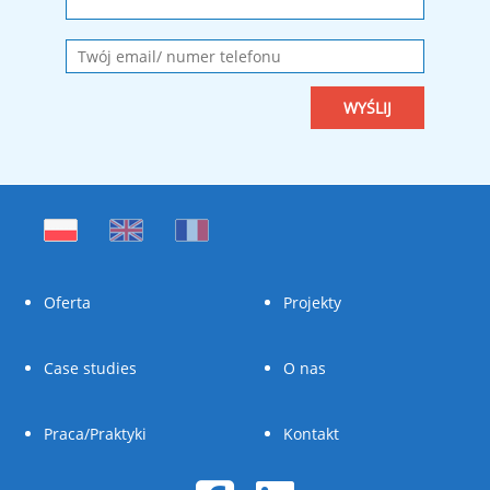
Oferta
Projekty
Case studies
O nas
Praca/Praktyki
Kontakt