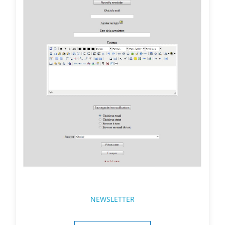
NEWSLETTER