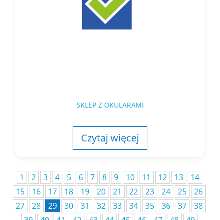
SKLEP Z OKULARAMI
Czytaj więcej
1
2
3
4
5
6
7
8
9
10
11
12
13
14
15
16
17
18
19
20
21
22
23
24
25
26
27
28
29
30
31
32
33
34
35
36
37
38