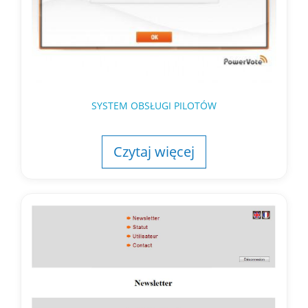
SYSTEM OBSŁUGI PILOTÓW
Czytaj więcej