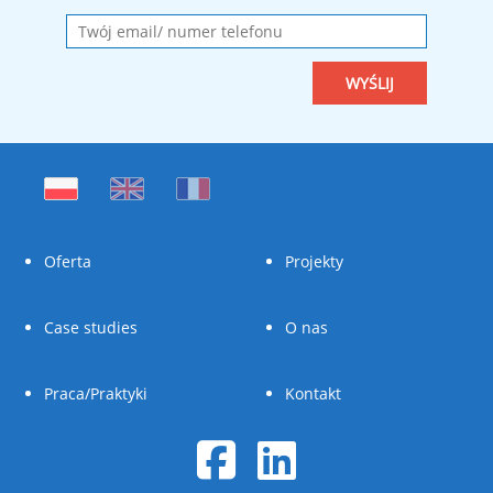
Oferta
Projekty
Case studies
O nas
Praca/Praktyki
Kontakt