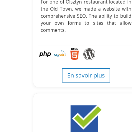
For one of Olsztyn restaurant located in
the Old Town, we made a website with
comprehensive SEO. The ability to build
your own forms to sites that allow
comments.
En savoir plus