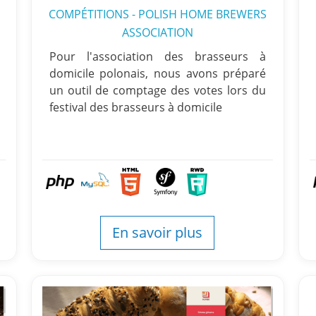
COMPÉTITIONS - POLISH HOME BREWERS
ASSOCIATION
Pour l'association des brasseurs à
domicile polonais, nous avons préparé
un outil de comptage des votes lors du
festival des brasseurs à domicile
En savoir plus