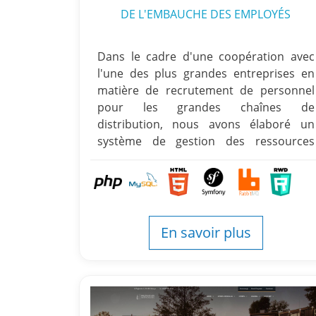
DE L'EMBAUCHE DES EMPLOYÉS
Dans le cadre d'une coopération avec
l'une des plus grandes entreprises en
matière de recrutement de personnel
pour les grandes chaînes de
distribution, nous avons élaboré un
système de gestion des ressources
humaines.
En savoir plus