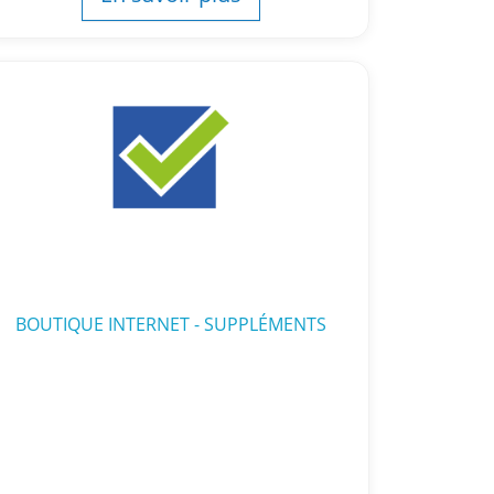
BOUTIQUE INTERNET - SUPPLÉMENTS