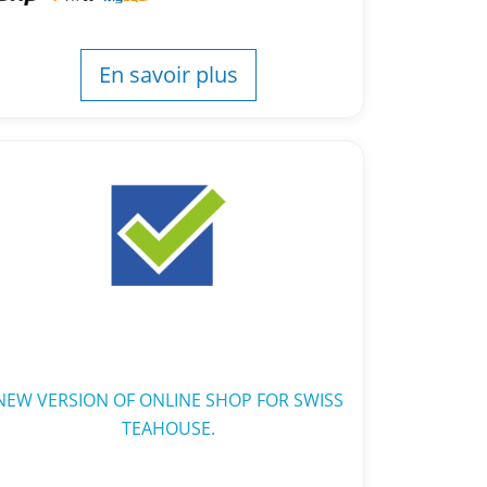
En savoir plus
NEW VERSION OF ONLINE SHOP FOR SWISS
TEAHOUSE.