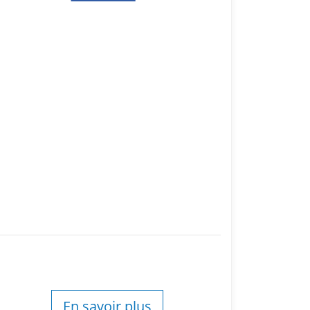
En savoir plus