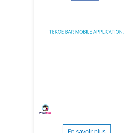
TEKOE BAR MOBILE APPLICATION.
En savoir plus