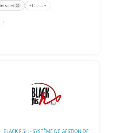
Intranet
29
+19 plus
BLACK FISH - SYSTÈME DE GESTION DE