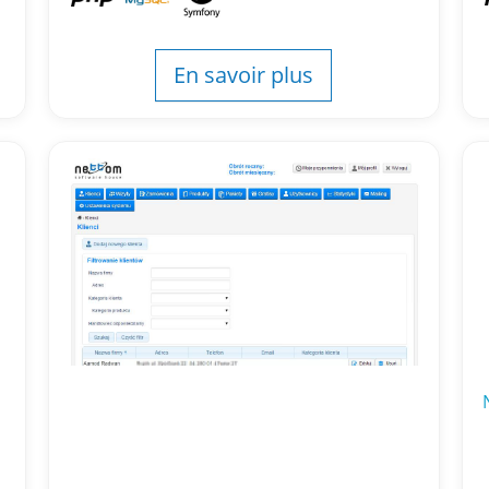
En savoir plus