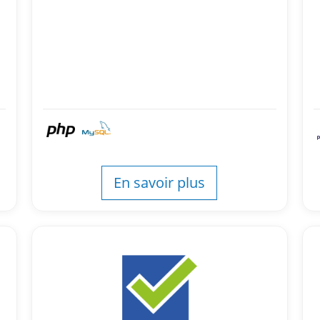
En savoir plus