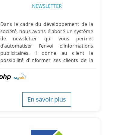
NEWSLETTER
Dans le cadre du développement de la
société, nous avons élaboré un système
de newsletter qui vous permet
d’automatiser l’envoi d’informations
publicitaires. Il donne au client la
possibilité d'informer ses clients de la
nouvelle offre plus rapidement et plus
facilement.
En savoir plus