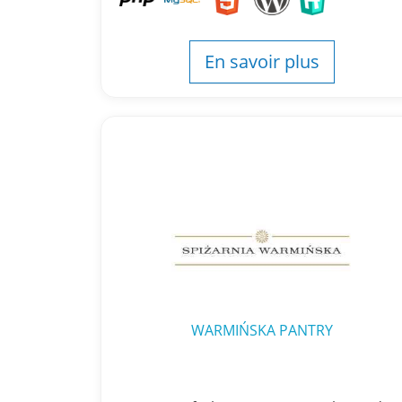
En savoir plus
WARMIŃSKA PANTRY