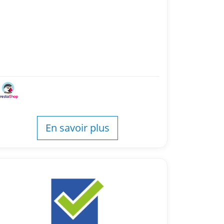
En savoir plus