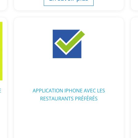
E
APPLICATION IPHONE AVEC LES
RESTAURANTS PRÉFÉRÉS