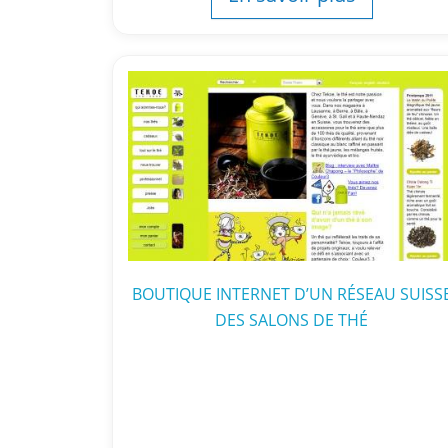
BOUTIQUE INTERNET D’UN RÉSEAU SUISS
DES SALONS DE THÉ