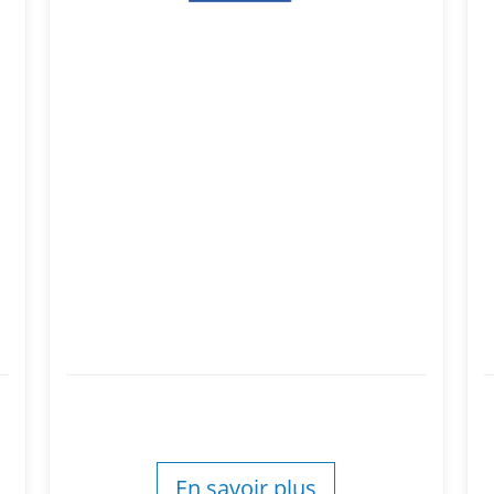
En savoir plus