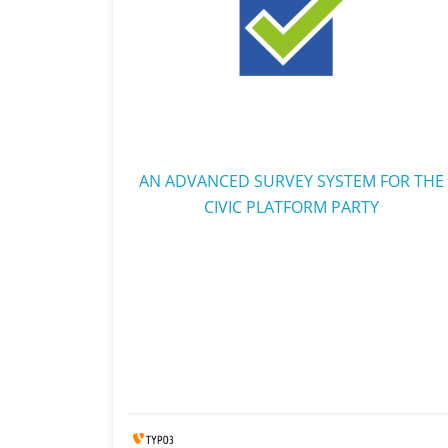
AN ADVANCED SURVEY SYSTEM FOR THE
CIVIC PLATFORM PARTY