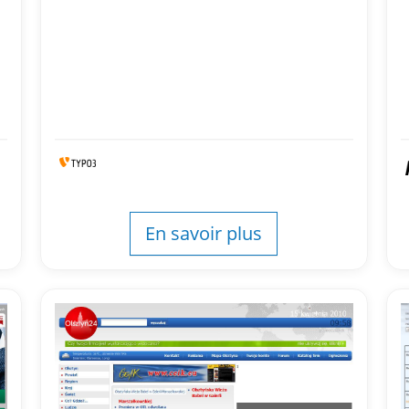
En savoir plus