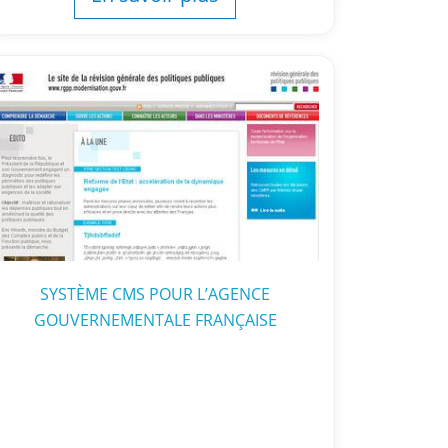
SYSTÈME CMS POUR L’AGENCE
GOUVERNEMENTALE FRANÇAISE