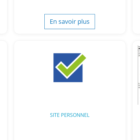
En savoir plus
SITE PERSONNEL