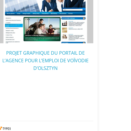
PROJET GRAPHIQUE DU PORTAIL DE
L’AGENCE POUR L’EMPLOI DE VOÏVODIE
D’OLSZTYN