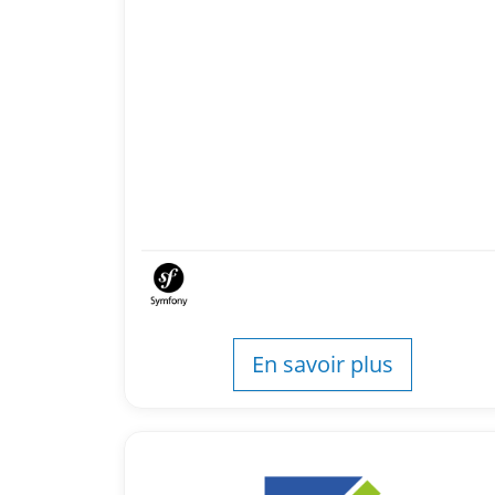
En savoir plus