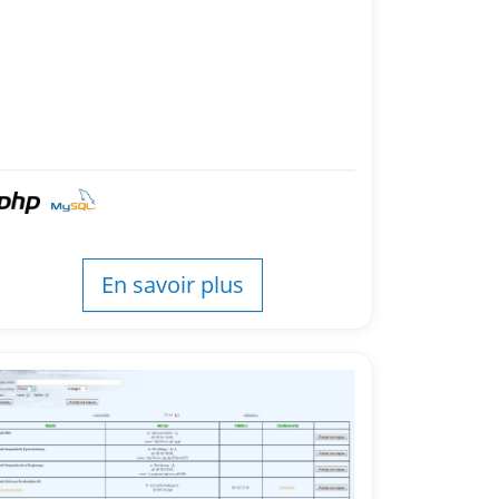
En savoir plus