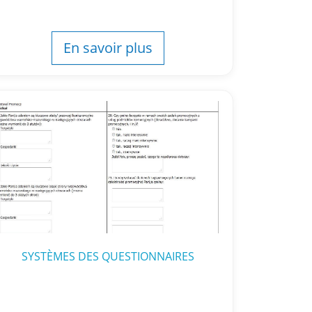
En savoir plus
SYSTÈMES DES QUESTIONNAIRES