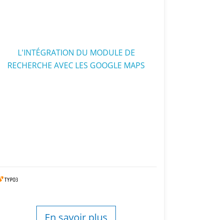
L'INTÉGRATION DU MODULE DE
RECHERCHE AVEC LES GOOGLE MAPS
En savoir plus