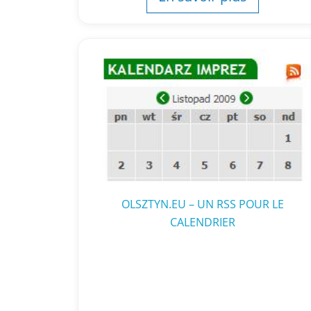
OLSZTYN.EU – UN RSS POUR LE
CALENDRIER