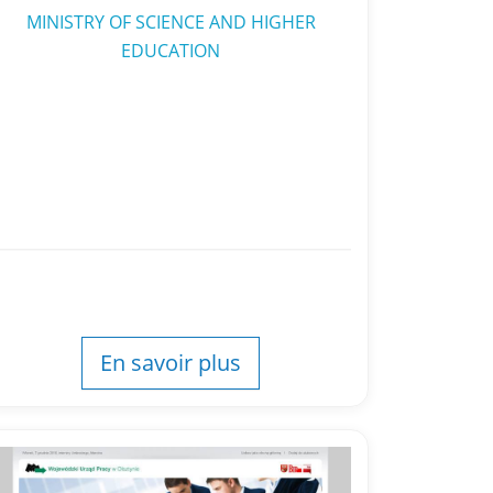
MINISTRY OF SCIENCE AND HIGHER
EDUCATION
En savoir plus