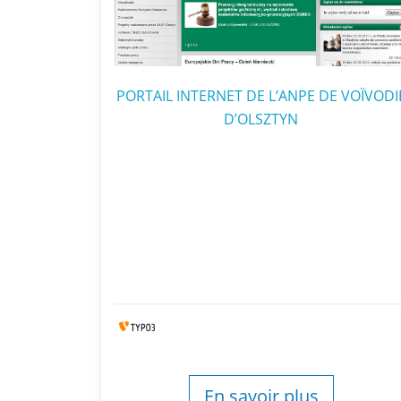
PORTAIL INTERNET DE L’ANPE DE VOÏVODI
D’OLSZTYN
En savoir plus