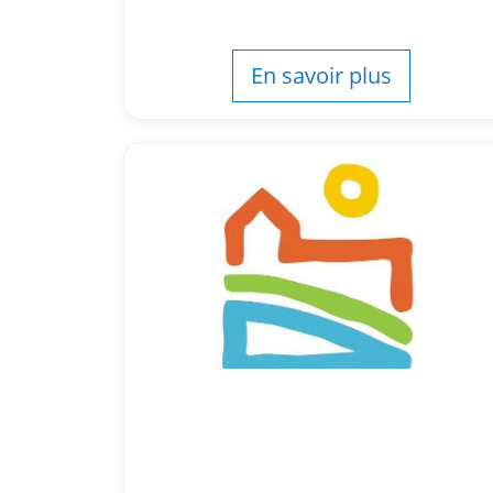
En savoir plus