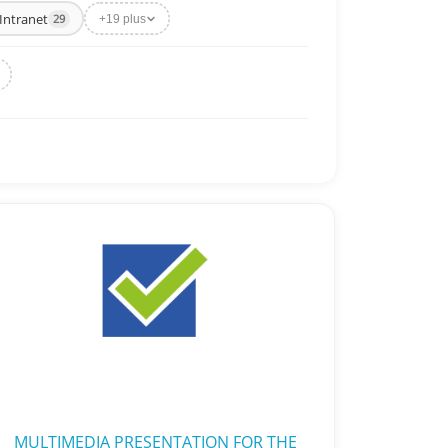
Intranet
29
+19 plus
MULTIMEDIA PRESENTATION FOR THE