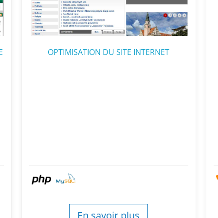
E
OPTIMISATION DU SITE INTERNET
En savoir plus