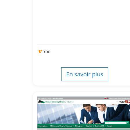
En savoir plus