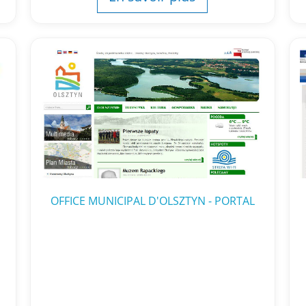
OFFICE MUNICIPAL D'OLSZTYN - PORTAL