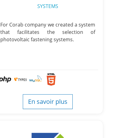
SYSTEMS
For Corab company we created a system
that facilitates the selection of
photovoltaic fastening systems.
En savoir plus