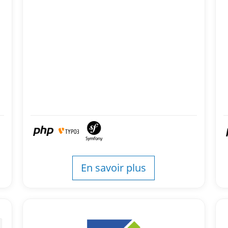
En savoir plus