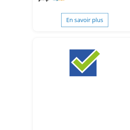
En savoir plus