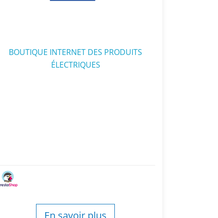
BOUTIQUE INTERNET DES PRODUITS
ÉLECTRIQUES
En savoir plus