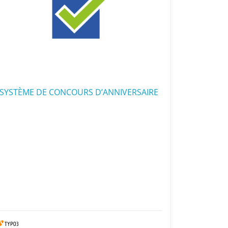
SYSTÈME DE CONCOURS D’ANNIVERSAIRE