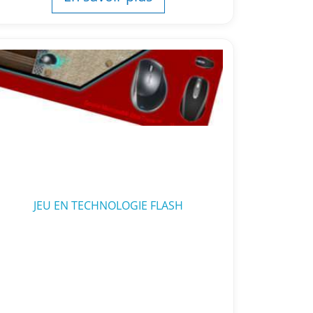
JEU EN TECHNOLOGIE FLASH