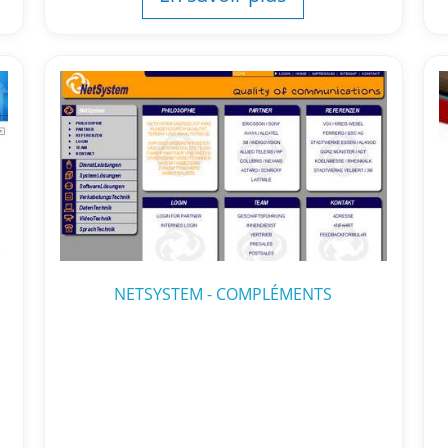
NETSYSTEM - COMPLÉMENTS