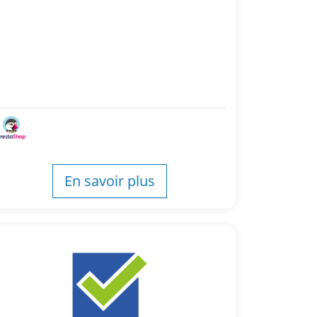
En savoir plus