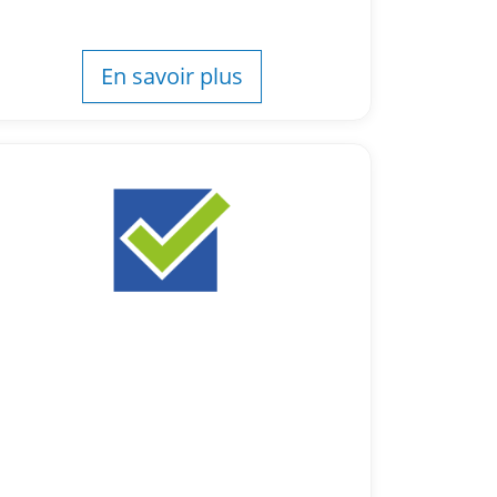
En savoir plus