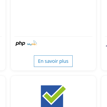
En savoir plus