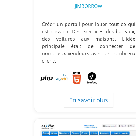
JIMBORROW
Créer un portail pour louer tout ce qui
est possible. Des exercices, des bateaux,
des voitures aux maisons. L'idée
principale était de connecter de
nombreux vendeurs avec de nombreux
clients
En savoir plus