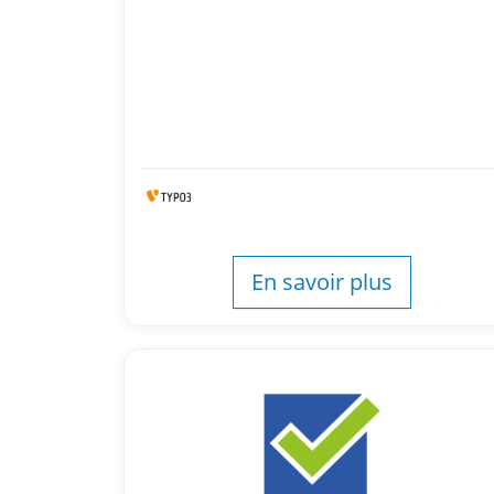
En savoir plus