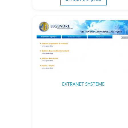
EXTRANET SYSTEME