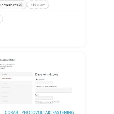
Formulaires
29
+19 plus
CORAB - PHOTOVOLTAIC FASTENING