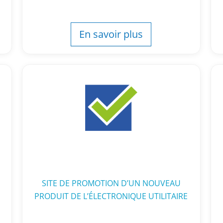
En savoir plus
SITE DE PROMOTION D’UN NOUVEAU
PRODUIT DE L’ÉLECTRONIQUE UTILITAIRE