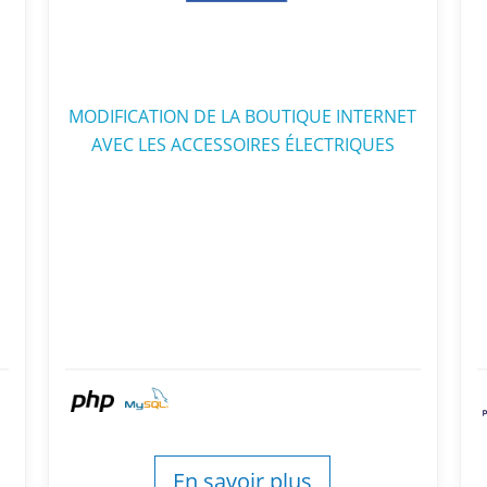
MODIFICATION DE LA BOUTIQUE INTERNET
AVEC LES ACCESSOIRES ÉLECTRIQUES
En savoir plus