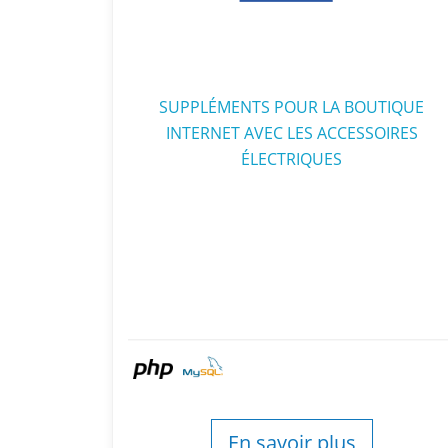
SUPPLÉMENTS POUR LA BOUTIQUE
INTERNET AVEC LES ACCESSOIRES
ÉLECTRIQUES
En savoir plus