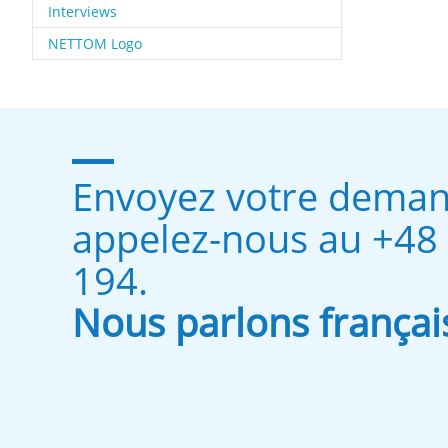
Interviews
NETTOM Logo
Envoyez votre dema
appelez-nous au +48
194.
Nous parlons françai