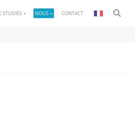
E STUDIES
NOUS
CONTACT