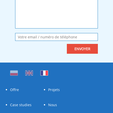
Offre
Projets
Case studies
Nous