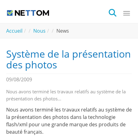
Aller au contenu principal
Togg
You are here:
Accueil
Nous
News
Système de la présentation
des photos
09/08/2009
Nous avons terminé les travaux relatifs au système de la
présentation des photos...
Nous avons terminé les travaux relatifs au système de
la présentation des photos dans la technologie
flash/xml pour une grande marque des produits de
beauté français.