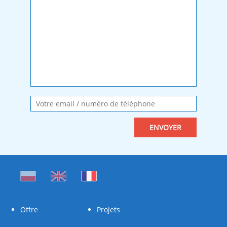
Offre
Projets